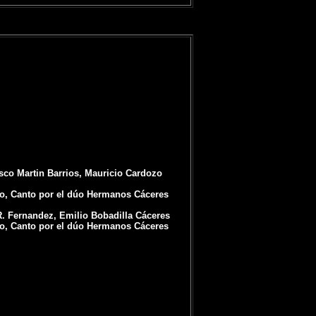
isco Martin Barrios, Mauricio Cardozo
o, Canto por el dúo Hermanos Cáceres
R. Fernandez, Emilio Bobadilla Cáceres
o, Canto por el dúo Hermanos Cáceres