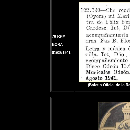
78 RPM
BORA
01/08/1941
(Boletín Oficial de la 