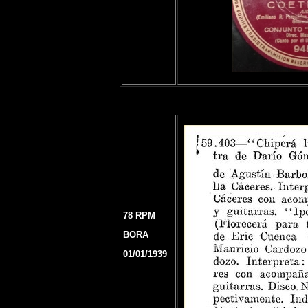
78 RPM
BORA
01/01/1939