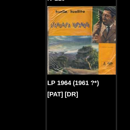
LP 1964 (1961 ?*)
[PAT] [DR]