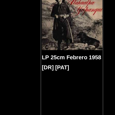
LP 25cm Febrero 1958
[DR] [PAT]