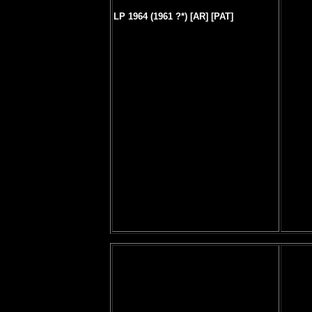
LP 1964 (1961 ?*) [AR] [PAT]