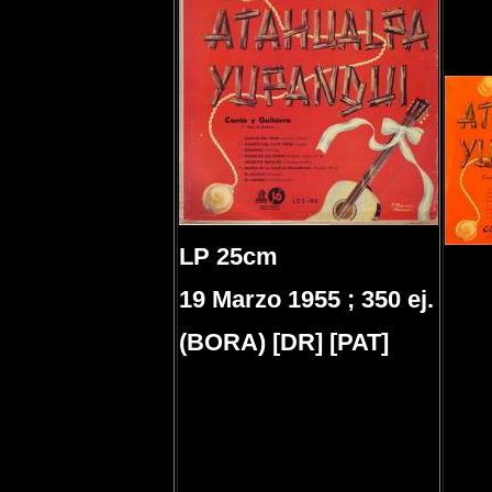
LP 25cm
19 Marzo 1955 ; 350 ej.
(BORA) [DR] [PAT]